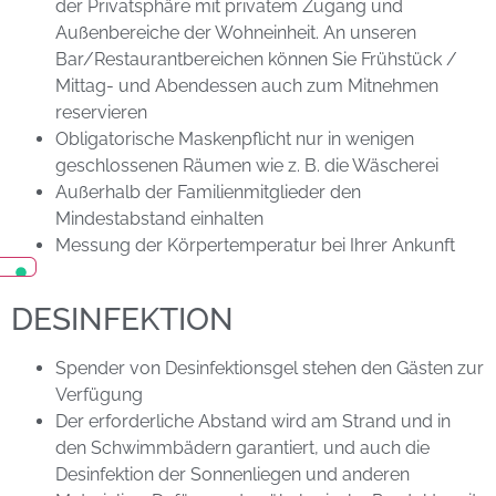
der Privatsphäre mit privatem Zugang und
Außenbereiche der Wohneinheit. An unseren
Bar/Restaurantbereichen können Sie Frühstück /
Mittag- und Abendessen auch zum Mitnehmen
reservieren
Obligatorische Maskenpflicht nur in wenigen
geschlossenen Räumen wie z. B. die Wäscherei
Außerhalb der Familienmitglieder den
Mindestabstand einhalten
Messung der Körpertemperatur bei Ihrer Ankunft
DESINFEKTION
Spender von Desinfektionsgel stehen den Gästen zur
Verfügung
Der erforderliche Abstand wird am Strand und in
den Schwimmbädern garantiert, und auch die
Desinfektion der Sonnenliegen und anderen