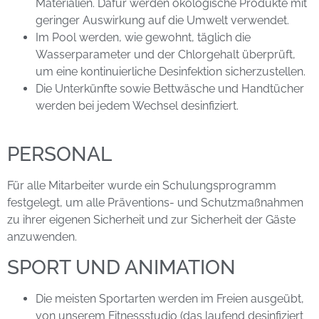
Materialien. Dafür werden ökologische Produkte mit
geringer Auswirkung auf die Umwelt verwendet.
Im Pool werden, wie gewohnt, täglich die
Wasserparameter und der Chlorgehalt überprüft,
um eine kontinuierliche Desinfektion sicherzustellen.
Die Unterkünfte sowie Bettwäsche und Handtücher
werden bei jedem Wechsel desinfiziert.
PERSONAL
Für alle Mitarbeiter wurde ein Schulungsprogramm
festgelegt, um alle Präventions- und Schutzmaßnahmen
zu ihrer eigenen Sicherheit und zur Sicherheit der Gäste
anzuwenden.
SPORT UND ANIMATION
Die meisten Sportarten werden im Freien ausgeübt,
von unserem Fitnessstudio (das laufend desinfiziert