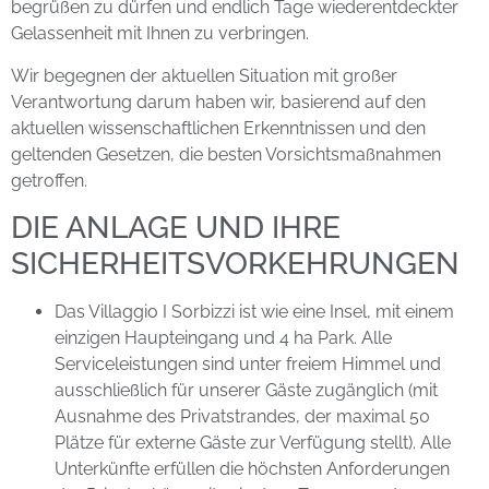
begrüßen zu dürfen und endlich Tage wiederentdeckter
Gelassenheit mit Ihnen zu verbringen.
Wir begegnen der aktuellen Situation mit großer
Verantwortung darum haben wir, basierend auf den
aktuellen wissenschaftlichen Erkenntnissen und den
geltenden Gesetzen, die besten Vorsichtsmaßnahmen
getroffen.
DIE ANLAGE UND IHRE
SICHERHEITSVORKEHRUNGEN
Das Villaggio I Sorbizzi ist wie eine Insel, mit einem
einzigen Haupteingang und 4 ha Park. Alle
Serviceleistungen sind unter freiem Himmel und
ausschließlich für unserer Gäste zugänglich (mit
Ausnahme des Privatstrandes, der maximal 50
Plätze für externe Gäste zur Verfügung stellt). Alle
Unterkünfte erfüllen die höchsten Anforderungen