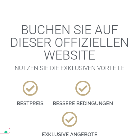
BUCHEN SIE AUF
DIESER OFFIZIELLEN
WEBSITE
NUTZEN SIE DIE EXKLUSIVEN VORTEILE
BESTPREIS
BESSERE BEDINGUNGEN
EXKLUSIVE ANGEBOTE